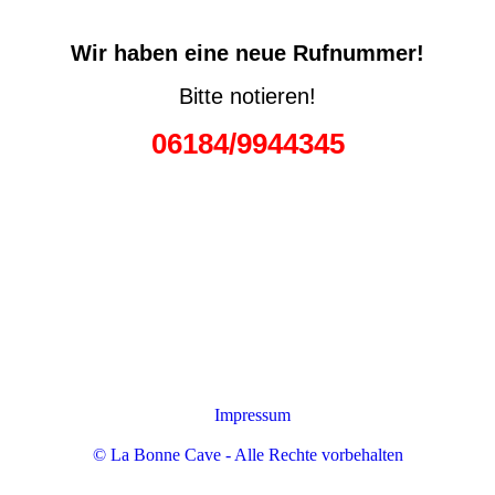
Wir haben eine neue Rufnummer!
Bitte notieren!
06184/9944345
Impressum
© La Bonne Cave - Alle Rechte vorbehalten